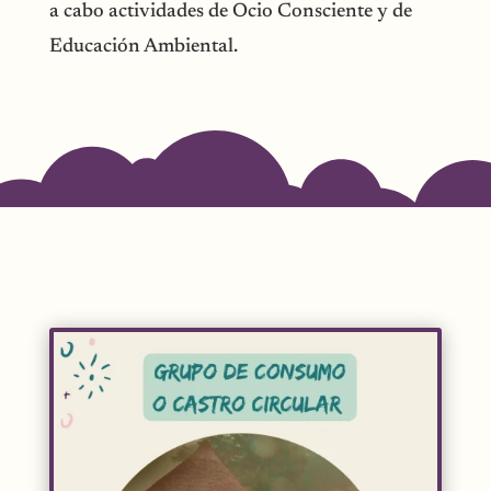
a cabo actividades de Ocio Consciente y de
Educación Ambiental.