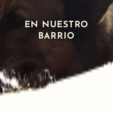
EN NUESTRO
BARRIO