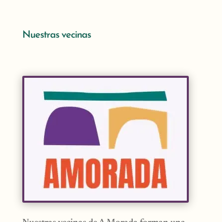
Nuestras vecinas