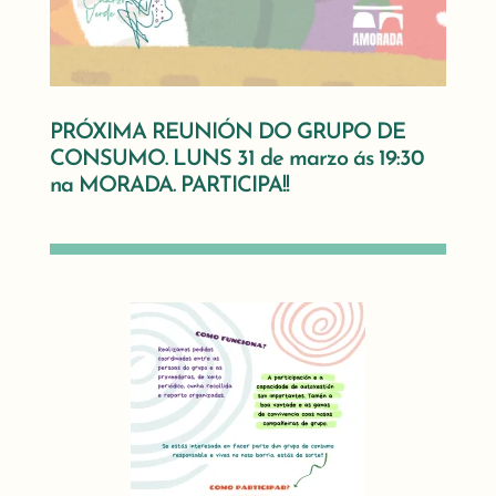
PRÓXIMA REUNIÓN DO GRUPO DE
CONSUMO. LUNS 31 de marzo ás 19:30
na MORADA. PARTICIPA!!