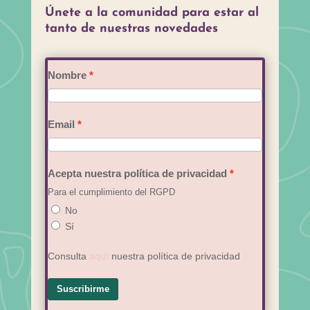
Únete a la comunidad para estar al
tanto de nuestras novedades
Nombre
Email
Acepta nuestra política de privacidad
Para el cumplimiento del RGPD
No
Sí
Consulta
aquí
nuestra política de privacidad
Suscribirme