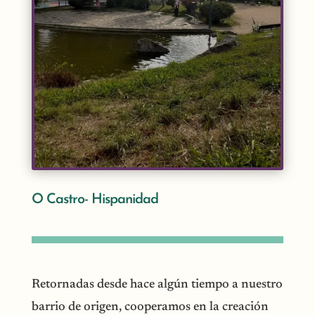
O Castro- Hispanidad
Retornadas desde hace algún tiempo a nuestro
barrio de origen, cooperamos en la creación