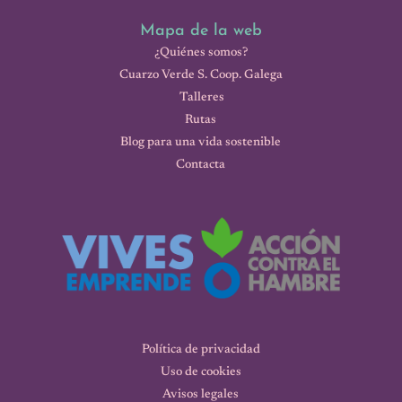
Mapa de la web
¿Quiénes somos?
Cuarzo Verde S. Coop. Galega
Talleres
Rutas
Blog para una vida sostenible
Contacta
Política de privacidad
Uso de cookies
Avisos legales