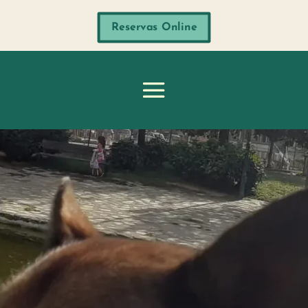
Reservas Online