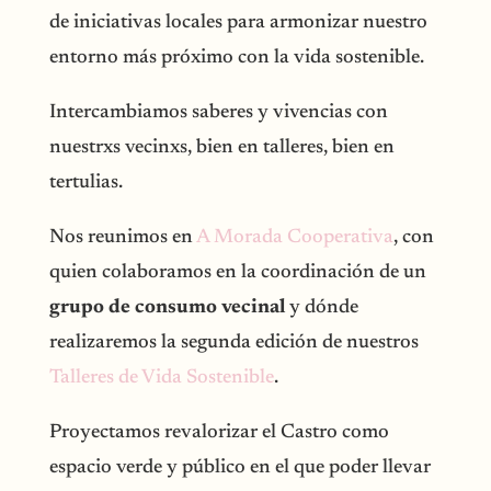
de iniciativas locales para armonizar nuestro
entorno más próximo con la vida sostenible.
Intercambiamos saberes y vivencias con
nuestrxs vecinxs, bien en talleres, bien en
tertulias.
Nos reunimos en
A Morada Cooperativa
, con
quien colaboramos en la coordinación de un
grupo de consumo vecinal
y dónde
realizaremos la segunda edición de nuestros
Talleres de Vida Sostenible
.
Proyectamos revalorizar el Castro como
espacio verde y público en el que poder llevar