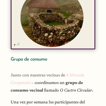
Grupo de consumo
Junto con nuestras vecinas de
A Morada
Cooperativa
coordinamos un
grupo de
consumo vecinal
llamado
O Castro Circular
.
Una vez por semana lxs participantes del