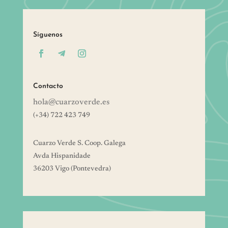
Síguenos
Contacto
hola@cuarzoverde.es
(+34) 722 423 749
Cuarzo Verde S. Coop. Galega
Avda Hispanidade
36203 Vigo (Pontevedra)