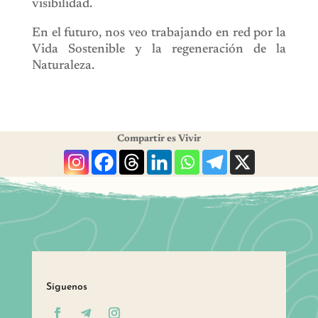
visibilidad.
En el futuro, nos veo trabajando en red por la
Vida Sostenible y la regeneración de la
Naturaleza.
Compartir es Vivir
Síguenos