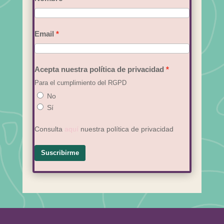
Email
Acepta nuestra política de privacidad
Para el cumplimiento del RGPD
No
Sí
Consulta
aquí
nuestra política de privacidad
Suscribirme