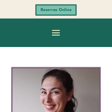
Reservas Online